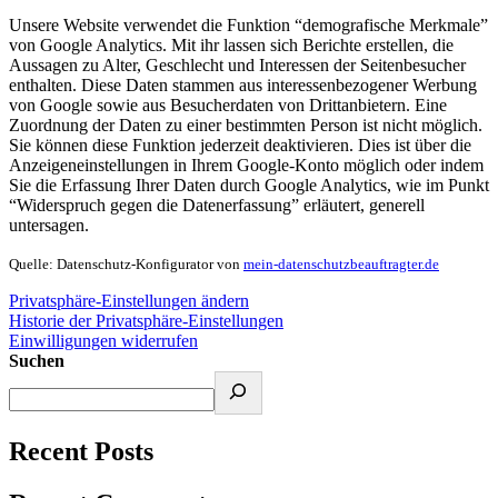
Unsere Website verwendet die Funktion “demografische Merkmale”
von Google Analytics. Mit ihr lassen sich Berichte erstellen, die
Aussagen zu Alter, Geschlecht und Interessen der Seitenbesucher
enthalten. Diese Daten stammen aus interessenbezogener Werbung
von Google sowie aus Besucherdaten von Drittanbietern. Eine
Zuordnung der Daten zu einer bestimmten Person ist nicht möglich.
Sie können diese Funktion jederzeit deaktivieren. Dies ist über die
Anzeigeneinstellungen in Ihrem Google-Konto möglich oder indem
Sie die Erfassung Ihrer Daten durch Google Analytics, wie im Punkt
“Widerspruch gegen die Datenerfassung” erläutert, generell
untersagen.
Quelle: Datenschutz-Konfigurator von
mein-datenschutzbeauftragter.de
Privatsphäre-Einstellungen ändern
Historie der Privatsphäre-Einstellungen
Einwilligungen widerrufen
Suchen
Recent Posts