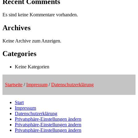
Recent Comments
Es sind keine Kommentare vorhanden.
Archives
Keine Archive zum Anzeigen.
Categories
Keine Kategorien
Startseite
/
Impressum
/
Datenschutzerklärung
Start
Impressum
Datenschutzerklärung
Privatsphäre-Einstellungen ändern
Privatsphäre-Einstellungen ändern
Privatsphäre-Einstellungen ändern