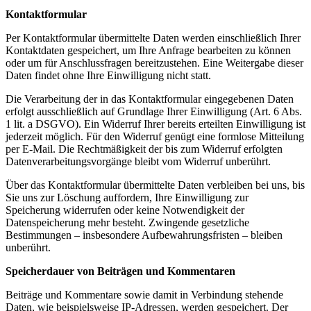
Kontaktformular
Per Kontaktformular übermittelte Daten werden einschließlich Ihrer
Kontaktdaten gespeichert, um Ihre Anfrage bearbeiten zu können
oder um für Anschlussfragen bereitzustehen. Eine Weitergabe dieser
Daten findet ohne Ihre Einwilligung nicht statt.
Die Verarbeitung der in das Kontaktformular eingegebenen Daten
erfolgt ausschließlich auf Grundlage Ihrer Einwilligung (Art. 6 Abs.
1 lit. a DSGVO). Ein Widerruf Ihrer bereits erteilten Einwilligung ist
jederzeit möglich. Für den Widerruf genügt eine formlose Mitteilung
per E-Mail. Die Rechtmäßigkeit der bis zum Widerruf erfolgten
Datenverarbeitungsvorgänge bleibt vom Widerruf unberührt.
Über das Kontaktformular übermittelte Daten verbleiben bei uns, bis
Sie uns zur Löschung auffordern, Ihre Einwilligung zur
Speicherung widerrufen oder keine Notwendigkeit der
Datenspeicherung mehr besteht. Zwingende gesetzliche
Bestimmungen – insbesondere Aufbewahrungsfristen – bleiben
unberührt.
Speicherdauer von Beiträgen und Kommentaren
Beiträge und Kommentare sowie damit in Verbindung stehende
Daten, wie beispielsweise IP-Adressen, werden gespeichert. Der