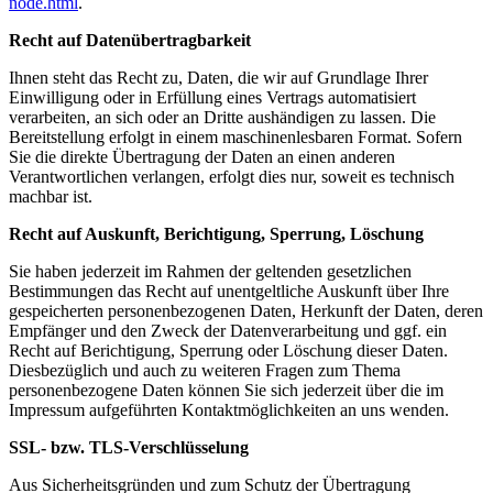
node.html
.
Recht auf Datenübertragbarkeit
Ihnen steht das Recht zu, Daten, die wir auf Grundlage Ihrer
Einwilligung oder in Erfüllung eines Vertrags automatisiert
verarbeiten, an sich oder an Dritte aushändigen zu lassen. Die
Bereitstellung erfolgt in einem maschinenlesbaren Format. Sofern
Sie die direkte Übertragung der Daten an einen anderen
Verantwortlichen verlangen, erfolgt dies nur, soweit es technisch
machbar ist.
Recht auf Auskunft, Berichtigung, Sperrung, Löschung
Sie haben jederzeit im Rahmen der geltenden gesetzlichen
Bestimmungen das Recht auf unentgeltliche Auskunft über Ihre
gespeicherten personenbezogenen Daten, Herkunft der Daten, deren
Empfänger und den Zweck der Datenverarbeitung und ggf. ein
Recht auf Berichtigung, Sperrung oder Löschung dieser Daten.
Diesbezüglich und auch zu weiteren Fragen zum Thema
personenbezogene Daten können Sie sich jederzeit über die im
Impressum aufgeführten Kontaktmöglichkeiten an uns wenden.
SSL- bzw. TLS-Verschlüsselung
Aus Sicherheitsgründen und zum Schutz der Übertragung