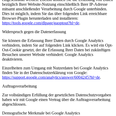
bezüglich Ihrer Website-Nutzung einschließlich Ihrer IP-Adresse
mitsamt anschließender Verarbeitung durch Google unterbinden.
Dies ist möglich, indem Sie das über folgenden Link erreichbare
Browser-Plugin herunterladen und installieren:
https://tools.google.com/dlpage/gaoptout?hl=de
.
Widerspruch gegen die Datenerfassung
Sie können die Erfassung Ihrer Daten durch Google Analytics
verhindern, indem Sie auf folgenden Link klicken. Es wird ein Opt-
Out-Cookie gesetzt, der die Erfassung Ihrer Daten bei zukünftigen
Besuchen unserer Website verhindert: Google Analytics
deaktivieren.
Einzelheiten zum Umgang mit Nutzerdaten bei Google Analytics
finden Sie in der Datenschutzerklärung von Google:
https://support.google.com/analytics/answer/6004245?hl=de
.
Auftragsverarbeitung
Zur vollständigen Erfüllung der gesetzlichen Datenschutzvorgaben
haben wir mit Google einen Vertrag über die Auftragsverarbeitung
abgeschlossen.
Demografische Merkmale bei Google Analytics