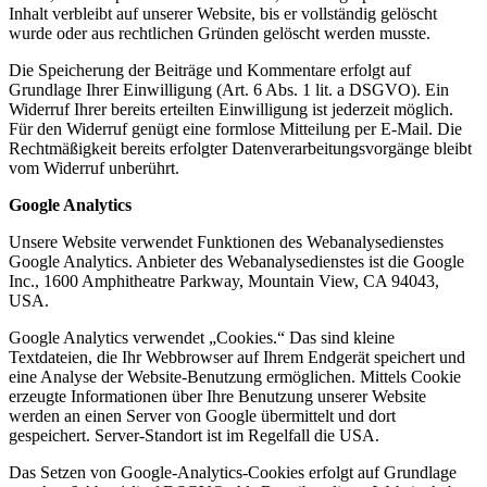
Inhalt verbleibt auf unserer Website, bis er vollständig gelöscht
wurde oder aus rechtlichen Gründen gelöscht werden musste.
Die Speicherung der Beiträge und Kommentare erfolgt auf
Grundlage Ihrer Einwilligung (Art. 6 Abs. 1 lit. a DSGVO). Ein
Widerruf Ihrer bereits erteilten Einwilligung ist jederzeit möglich.
Für den Widerruf genügt eine formlose Mitteilung per E-Mail. Die
Rechtmäßigkeit bereits erfolgter Datenverarbeitungsvorgänge bleibt
vom Widerruf unberührt.
Google Analytics
Unsere Website verwendet Funktionen des Webanalysedienstes
Google Analytics. Anbieter des Webanalysedienstes ist die Google
Inc., 1600 Amphitheatre Parkway, Mountain View, CA 94043,
USA.
Google Analytics verwendet „Cookies.“ Das sind kleine
Textdateien, die Ihr Webbrowser auf Ihrem Endgerät speichert und
eine Analyse der Website-Benutzung ermöglichen. Mittels Cookie
erzeugte Informationen über Ihre Benutzung unserer Website
werden an einen Server von Google übermittelt und dort
gespeichert. Server-Standort ist im Regelfall die USA.
Das Setzen von Google-Analytics-Cookies erfolgt auf Grundlage