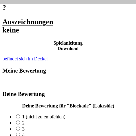
?
Auszeichnungen
keine
Spielanleitung
Download
befindet sich im Deckel
Meine Bewertung
Deine Bewertung
Deine Bewertung für "Blockade" (Lakeside)
1 (nicht zu empfehlen)
2
3
4