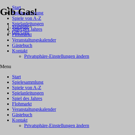
Zum Inhalt springen
Start
Gib Gas!
Spielesammlung
Spiele von A-Z
Spieleranzahl
Spielanleitungen
Startseite
>
Spiel des Jahres
2-6 Spieler
Gib Gas!
Flohmarkt
Veranstaltungskalender
Alter
d
er
Spieler
Gästebuch
Kontakt
ab 8
Ja
hren
Privatsphäre-Einstellungen ändern
Spieldauer
Menu
30 Minuten
Start
Spielesammlung
Spiele von A-Z
Erscheinungsjahr
Spielanleitungen
2014
Spiel des Jahres
Flohmarkt
Veranstaltungskalender
Verlag
Gästebuch
Stadlbauer
Kontakt
Privatsphäre-Einstellungen ändern
Autor