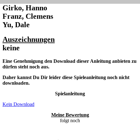
Girko, Hanno
Franz, Clemens
Yu, Dale
Auszeichnungen
keine
Eine Genehmigung den Download dieser Anleitung anbieten zu
dürfen steht noch aus.
Daher kannst Du Dir leider diese Spieleanleitung noch nicht
downloaden.
Spielanleitung
Kein Download
Meine Bewertung
folgt noch