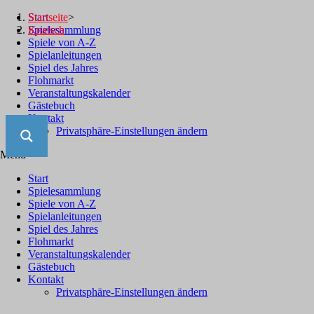
Zum Inhalt springen
Start
Startseite
>
Spielesammlung
Knatsch
Die Suche ist eine Live-Suche. Gib einen Begriff ein und warte
Spiele von A-Z
kurz.
Spielanleitungen
Dir werden sofort die Ergebnisse angezeigt.
Spiel des Jahres
Für eine Auflistung die Enter-Taste drücken.
Flohmarkt
Veranstaltungskalender
Auf die Lupe klicken um zu Suchen
Gästebuch
Kontakt
Privatsphäre-Einstellungen ändern
Suche
SUCHE
Menu
Knatsch
Start
Spielesammlung
Spiele von A-Z
Spielanleitungen
Spiel des Jahres
Flohmarkt
Spieleranzahl
Veranstaltungskalender
Gästebuch
2-6 Spieler
Kontakt
Privatsphäre-Einstellungen ändern
Alter
d
er
Spieler