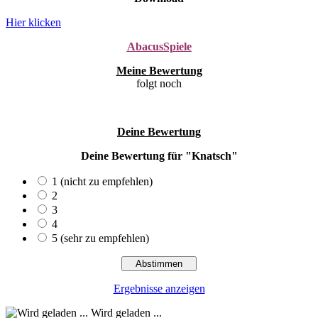
Hier klicken
AbacusSpiele
Meine Bewertung
folgt noch
Deine Bewertung
Deine Bewertung für "Knatsch"
1 (nicht zu empfehlen)
2
3
4
5 (sehr zu empfehlen)
Ergebnisse anzeigen
Wird geladen ...