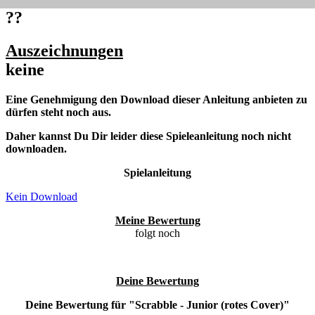
??
Auszeichnungen
keine
Eine Genehmigung den Download dieser Anleitung anbieten zu
dürfen steht noch aus.
Daher kannst Du Dir leider diese Spieleanleitung noch nicht
downloaden.
Spielanleitung
Kein Download
Meine Bewertung
folgt noch
Deine Bewertung
Deine Bewertung für "Scrabble - Junior (rotes Cover)"