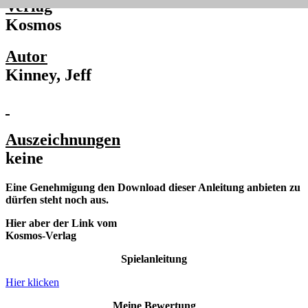
Verlag
Kosmos
Autor
Kinney, Jeff
Auszeichnungen
keine
Eine Genehmigung den Download dieser Anleitung anbieten zu
dürfen steht noch aus.
Hier aber der Link vom
Kosmos-Verlag
Spielanleitung
Hier klicken
Meine Bewertung